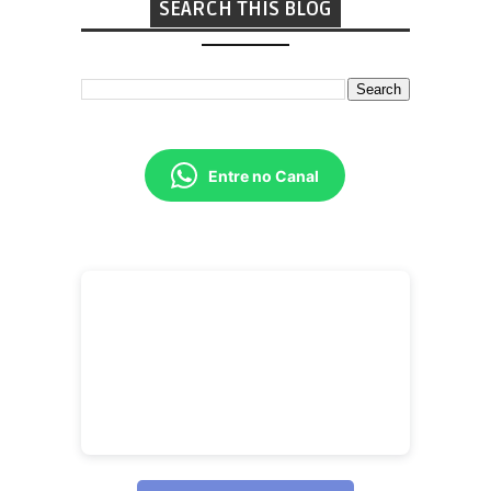
SEARCH THIS BLOG
Entre no Canal