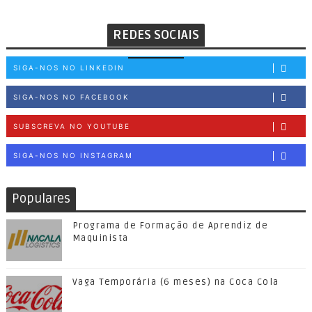
REDES SOCIAIS
SIGA-NOS NO LINKEDIN
SIGA-NOS NO FACEBOOK
SUBSCREVA NO YOUTUBE
SIGA-NOS NO INSTAGRAM
Populares
Programa de Formação de Aprendiz de
Maquinista
Vaga Temporária (6 meses) na Coca Cola