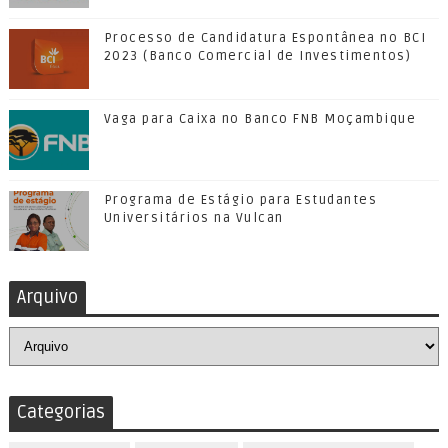
Processo de Candidatura Espontânea no BCI
2023 (Banco Comercial de Investimentos)
Vaga para Caixa no Banco FNB Moçambique
Programa de Estágio para Estudantes
Universitários na Vulcan
Arquivo
Categorias