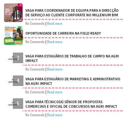
VAGA PARA COORDENADOR DE EQUIPA PARA A DIRECÇÃO
DE SERVIÇO AO CLIENTE CORPORATE NO MILLENIUM BIM
No Comments
|
Read more
OPORTUNIDADE DE CARREIRA NA FIELD READY
No Comments
|
Read more
VAGA PARA ESTAGIÁRIO DE TRABALHO DE CAMPO NA AGRI
IMPACT
No Comments
|
Read more
VAGA PARA ESTAGIÁRIO DE MARKETING E ADMINISTRATIVO
NA AGRI IMPACT
No Comments
|
Read more
VAGA PARA TÉCNICO(A) SÉNIOR DE PROPOSTAS
COMERCIAIS E OFICIAL DE CONCURSOS NA AGRI IMPACT
No Comments
|
Read more