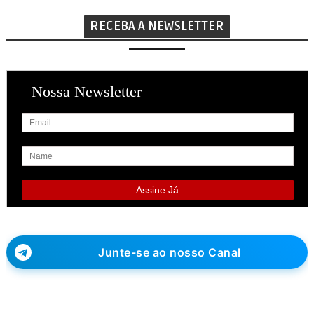
RECEBA A NEWSLETTER
Nossa Newsletter
Junte-se ao nosso Canal