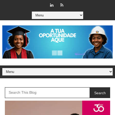
Search