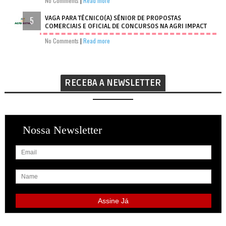
No Comments
|
Read more
VAGA PARA TÉCNICO(A) SÉNIOR DE PROPOSTAS
COMERCIAIS E OFICIAL DE CONCURSOS NA AGRI IMPACT
No Comments
|
Read more
RECEBA A NEWSLETTER
Nossa Newsletter