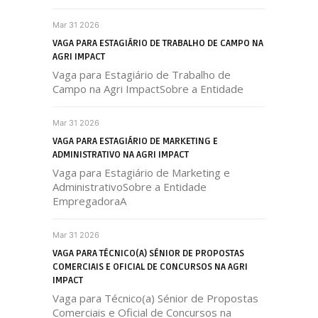
Mar 31 2026
VAGA PARA ESTAGIÁRIO DE TRABALHO DE CAMPO NA
AGRI IMPACT
Vaga para Estagiário de Trabalho de
Campo na Agri ImpactSobre a Entidade
Mar 31 2026
VAGA PARA ESTAGIÁRIO DE MARKETING E
ADMINISTRATIVO NA AGRI IMPACT
Vaga para Estagiário de Marketing e
AdministrativoSobre a Entidade
EmpregadoraA
Mar 31 2026
VAGA PARA TÉCNICO(A) SÉNIOR DE PROPOSTAS
COMERCIAIS E OFICIAL DE CONCURSOS NA AGRI
IMPACT
Vaga para Técnico(a) Sénior de Propostas
Comerciais e Oficial de Concursos na