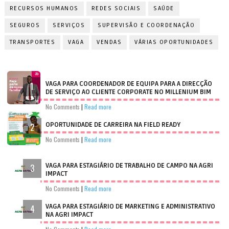
RECURSOS HUMANOS
REDES SOCIAIS
SAÚDE
SEGUROS
SERVIÇOS
SUPERVISÃO E COORDENAÇÃO
TRANSPORTES
VAGA
VENDAS
VÁRIAS OPORTUNIDADES
VAGA PARA COORDENADOR DE EQUIPA PARA A DIRECÇÃO
DE SERVIÇO AO CLIENTE CORPORATE NO MILLENIUM BIM
No Comments
|
Read more
OPORTUNIDADE DE CARREIRA NA FIELD READY
No Comments
|
Read more
VAGA PARA ESTAGIÁRIO DE TRABALHO DE CAMPO NA AGRI
IMPACT
No Comments
|
Read more
VAGA PARA ESTAGIÁRIO DE MARKETING E ADMINISTRATIVO
NA AGRI IMPACT