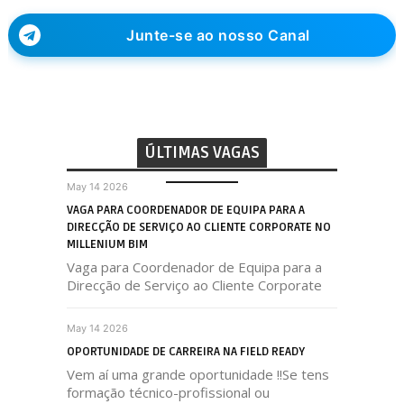
Junte-se ao nosso Canal
ÚLTIMAS VAGAS
May 14 2026
VAGA PARA COORDENADOR DE EQUIPA PARA A
DIRECÇÃO DE SERVIÇO AO CLIENTE CORPORATE NO
MILLENIUM BIM
Vaga para Coordenador de Equipa para a
Direcção de Serviço ao Cliente Corporate
May 14 2026
OPORTUNIDADE DE CARREIRA NA FIELD READY
Vem aí uma grande oportunidade !!Se tens
formação técnico-profissional ou