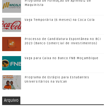
Programa de Formação de Aprendiz de
Maquinista
Vaga Temporária (6 meses) na Coca Cola
Processo de Candidatura Espontânea no BCI
2023 (Banco Comercial de Investimentos)
Vaga para Caixa no Banco FNB Moçambique
Programa de Estágio para Estudantes
Universitários na Vulcan
Arquivo