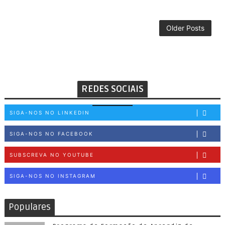
Older Posts
REDES SOCIAIS
SIGA-NOS NO LINKEDIN
SIGA-NOS NO FACEBOOK
SUBSCREVA NO YOUTUBE
SIGA-NOS NO INSTAGRAM
Populares