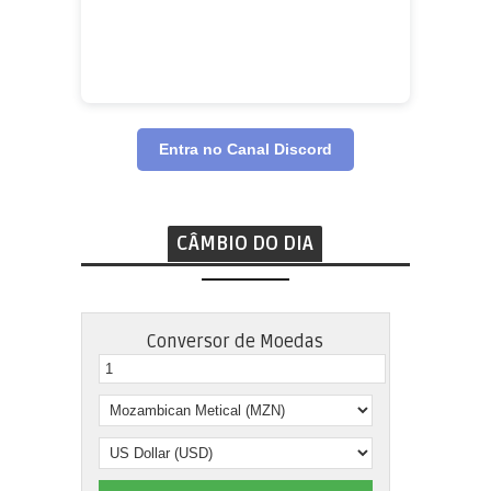
Entra no Canal Discord
CÂMBIO DO DIA
Conversor de Moedas
Pedro Cossa
Contabilista