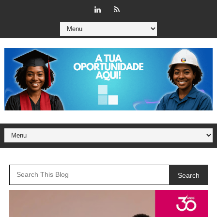
Search