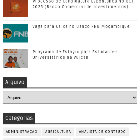
Processo de Candidatura Espontânea no BCI
2023 (Banco Comercial de Investimentos)
Vaga para Caixa no Banco FNB Moçambique
Programa de Estágio para Estudantes
Universitários na Vulcan
Arquivo
Categorias
ADMINISTRAÇÃO
AGRICULTURA
ANALISTA DE CONTEÚDO