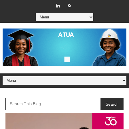
Search