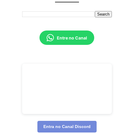
Entre no Canal
Entra no Canal Discord