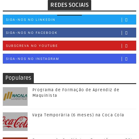
REDES SOCIAIS
SIGA-NOS NO LINKEDIN
SIGA-NOS NO FACEBOOK
SUBSCREVA NO YOUTUBE
SIGA-NOS NO INSTAGRAM
Populares
Programa de Formação de Aprendiz de
Maquinista
Vaga Temporária (6 meses) na Coca Cola