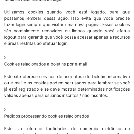
Utilizamos cookies quando você está logado, para que
possamos lembrar dessa ação. Isso evita que você precise
fazer login sempre que visitar uma nova página. Esses cookies
são normalmente removidos ou limpos quando você efetua
logout para garantir que você possa acessar apenas a recursos
e áreas restritas ao efetuar login.
Cookies relacionados a boletins por e-mail
Este site oferece serviços de assinatura de boletim informativo
ou e-mail e os cookies podem ser usados ​​para lembrar se você
já está registrado e se deve mostrar determinadas notificações
válidas apenas para usuários inscritos / não inscritos.
Pedidos processando cookies relacionados
Este site oferece facilidades de comércio eletrônico ou