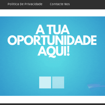
Politica De Privacidade
Contacte Nos