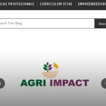
ICAS PROFISSIONAIS
CURRICULUM VITAE
EMPREENDEDOR
Sear