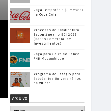
Vaga Temporária (6 meses)
na Coca Cola
Processo de Candidatura
Espontânea no BCI 2023
(Banco Comercial de
Investimentos)
Vaga para Caixa no Banco
FNB Moçambique
Programa de Estágio para
Estudantes Universitários
na Vulcan
Arquivo