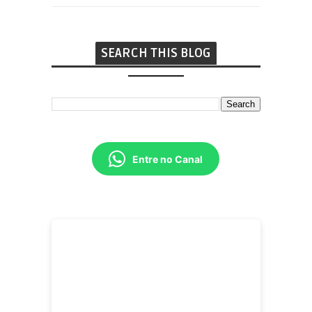
SEARCH THIS BLOG
Entre no Canal