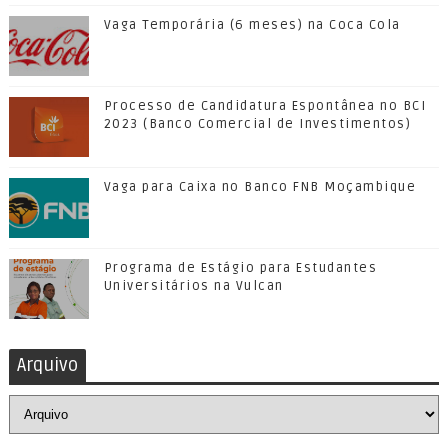
Vaga Temporária (6 meses) na Coca Cola
Processo de Candidatura Espontânea no BCI
2023 (Banco Comercial de Investimentos)
Vaga para Caixa no Banco FNB Moçambique
Programa de Estágio para Estudantes
Universitários na Vulcan
Arquivo