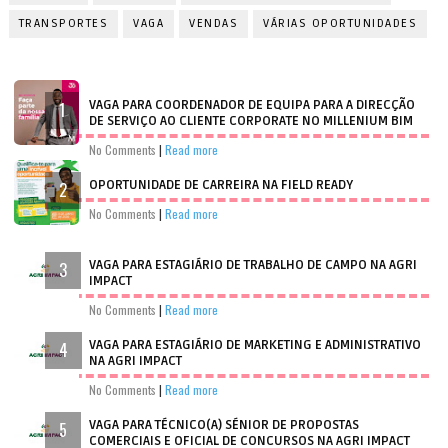
TRANSPORTES
VAGA
VENDAS
VÁRIAS OPORTUNIDADES
VAGA PARA COORDENADOR DE EQUIPA PARA A DIRECÇÃO
DE SERVIÇO AO CLIENTE CORPORATE NO MILLENIUM BIM
No Comments
|
Read more
OPORTUNIDADE DE CARREIRA NA FIELD READY
No Comments
|
Read more
VAGA PARA ESTAGIÁRIO DE TRABALHO DE CAMPO NA AGRI
IMPACT
No Comments
|
Read more
VAGA PARA ESTAGIÁRIO DE MARKETING E ADMINISTRATIVO
NA AGRI IMPACT
No Comments
|
Read more
VAGA PARA TÉCNICO(A) SÉNIOR DE PROPOSTAS
COMERCIAIS E OFICIAL DE CONCURSOS NA AGRI IMPACT