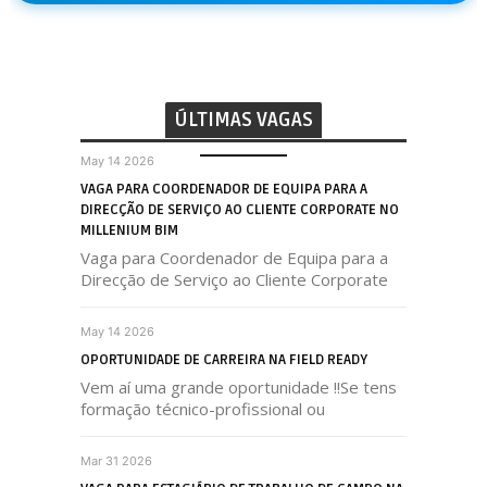
ÚLTIMAS VAGAS
May 14 2026
VAGA PARA COORDENADOR DE EQUIPA PARA A
DIRECÇÃO DE SERVIÇO AO CLIENTE CORPORATE NO
MILLENIUM BIM
Vaga para Coordenador de Equipa para a
Direcção de Serviço ao Cliente Corporate
May 14 2026
OPORTUNIDADE DE CARREIRA NA FIELD READY
Vem aí uma grande oportunidade !!Se tens
formação técnico-profissional ou
Mar 31 2026