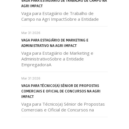
VAGA PARA ESTAGIÁRIO DE TRABALHO DE CAMPO NA
AGRI IMPACT
Vaga para Estagiário de Trabalho de
Campo na Agri ImpactSobre a Entidade
Mar 31 2026
VAGA PARA ESTAGIÁRIO DE MARKETING E
ADMINISTRATIVO NA AGRI IMPACT
Vaga para Estagiário de Marketing e
AdministrativoSobre a Entidade
EmpregadoraA
Mar 31 2026
VAGA PARA TÉCNICO(A) SÉNIOR DE PROPOSTAS
COMERCIAIS E OFICIAL DE CONCURSOS NA AGRI
IMPACT
Vaga para Técnico(a) Sénior de Propostas
Comerciais e Oficial de Concursos na