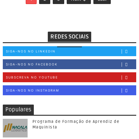
REDES SOCIAIS
SIGA-NOS NO LINKEDIN
SIGA-NOS NO FACEBOOK
SUBSCREVA NO YOUTUBE
SIGA-NOS NO INSTAGRAM
Populares
Programa de Formação de Aprendiz de
Maquinista