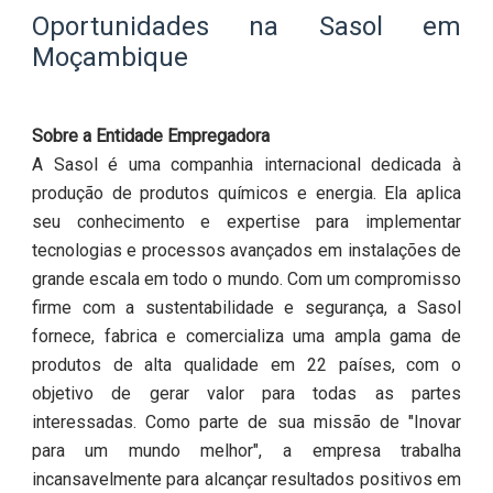
Oportunidades na Sasol em
Moçambique
Sobre a Entidade Empregadora
A Sasol é uma companhia internacional dedicada à
produção de produtos químicos e energia. Ela aplica
seu conhecimento e expertise para implementar
tecnologias e processos avançados em instalações de
grande escala em todo o mundo. Com um compromisso
firme com a sustentabilidade e segurança, a Sasol
fornece, fabrica e comercializa uma ampla gama de
produtos de alta qualidade em 22 países, com o
objetivo de gerar valor para todas as partes
interessadas. Como parte de sua missão de "Inovar
para um mundo melhor", a empresa trabalha
incansavelmente para alcançar resultados positivos em