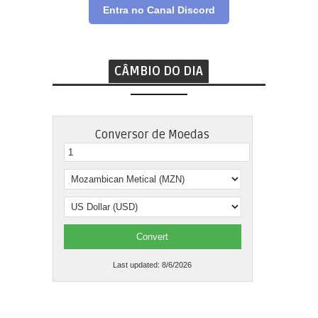
Entra no Canal Discord
CÂMBIO DO DIA
Conversor de Moedas
Convert
Last updated:
8/6/2026