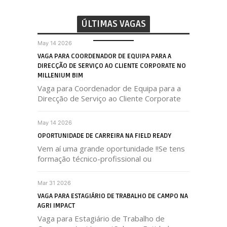
ÚLTIMAS VAGAS
May 14 2026
VAGA PARA COORDENADOR DE EQUIPA PARA A
DIRECÇÃO DE SERVIÇO AO CLIENTE CORPORATE NO
MILLENIUM BIM
Vaga para Coordenador de Equipa para a
Direcção de Serviço ao Cliente Corporate
May 14 2026
OPORTUNIDADE DE CARREIRA NA FIELD READY
Vem aí uma grande oportunidade !!Se tens
formação técnico-profissional ou
Mar 31 2026
VAGA PARA ESTAGIÁRIO DE TRABALHO DE CAMPO NA
AGRI IMPACT
Vaga para Estagiário de Trabalho de