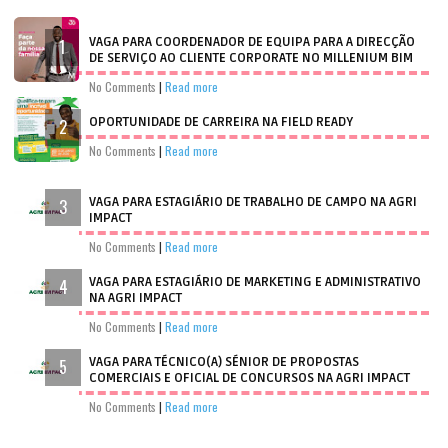
VAGA PARA COORDENADOR DE EQUIPA PARA A DIRECÇÃO
DE SERVIÇO AO CLIENTE CORPORATE NO MILLENIUM BIM
No Comments
|
Read more
OPORTUNIDADE DE CARREIRA NA FIELD READY
No Comments
|
Read more
VAGA PARA ESTAGIÁRIO DE TRABALHO DE CAMPO NA AGRI
IMPACT
No Comments
|
Read more
VAGA PARA ESTAGIÁRIO DE MARKETING E ADMINISTRATIVO
NA AGRI IMPACT
No Comments
|
Read more
VAGA PARA TÉCNICO(A) SÉNIOR DE PROPOSTAS
COMERCIAIS E OFICIAL DE CONCURSOS NA AGRI IMPACT
No Comments
|
Read more