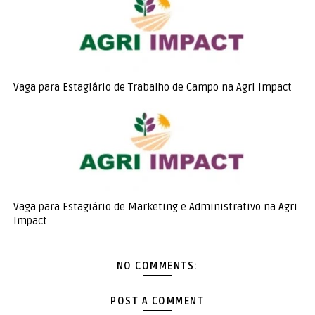
Vaga para Estagiário de Trabalho de Campo na Agri Impact
Vaga para Estagiário de Marketing e Administrativo na Agri
Impact
NO COMMENTS:
POST A COMMENT