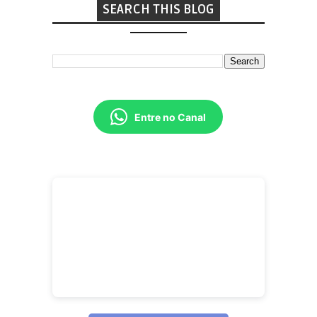
SEARCH THIS BLOG
Entre no Canal