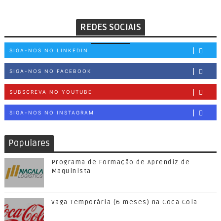
REDES SOCIAIS
SIGA-NOS NO LINKEDIN
SIGA-NOS NO FACEBOOK
SUBSCREVA NO YOUTUBE
SIGA-NOS NO INSTAGRAM
Populares
Programa de Formação de Aprendiz de
Maquinista
Vaga Temporária (6 meses) na Coca Cola