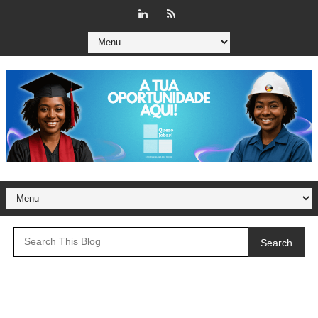
Search