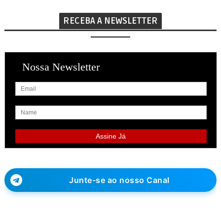
RECEBA A NEWSLETTER
Nossa Newsletter
Junte-se ao nosso Canal