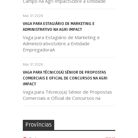
Campo na Agri ImpactSobre a Entidade
Mar 31 2026
VAGA PARA ESTAGIÁRIO DE MARKETING E
ADMINISTRATIVO NA AGRI IMPACT
Vaga para Estagiário de Marketing e
AdministrativoSobre a Entidade
EmpregadoraA
Mar 31 2026
VAGA PARA TÉCNICO(A) SÉNIOR DE PROPOSTAS
COMERCIAIS E OFICIAL DE CONCURSOS NA AGRI
IMPACT
Vaga para Técnico(a) Sénior de Propostas
Comerciais e Oficial de Concursos na
Províncias