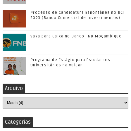
Processo de Candidatura Espontânea no BCI
2023 (Banco Comercial de Investimentos)
Vaga para Caixa no Banco FNB Moçambique
Programa de Estágio para Estudantes
Universitários na Vulcan
Arquivo
Categorias